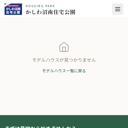
HOUSING PARK
かしわ沼南住宅公園
モデルハウスが見つかりません
モデルハウス一覧に戻る