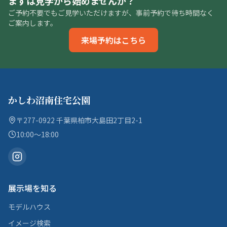
まずは見学から始めませんか？
ご予約不要でもご見学いただけますが、事前予約で待ち時間なく
ご案内します。
来場予約はこちら
かしわ沼南住宅公園
〒277-0922 千葉県柏市大島田2丁目2-1
10:00〜18:00
展示場を知る
モデルハウス
イメージ検索