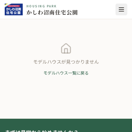
HOUSING PARK
かしわ沼南住宅公園
モデルハウスが見つかりません
モデルハウス一覧に戻る