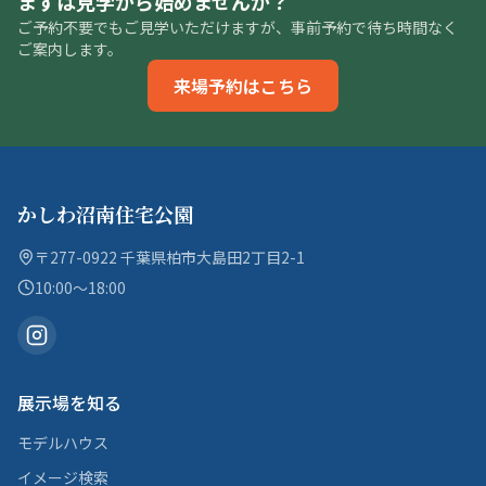
まずは見学から始めませんか？
ご予約不要でもご見学いただけますが、事前予約で待ち時間なく
ご案内します。
来場予約はこちら
かしわ沼南住宅公園
〒277-0922 千葉県柏市大島田2丁目2-1
10:00〜18:00
展示場を知る
モデルハウス
イメージ検索