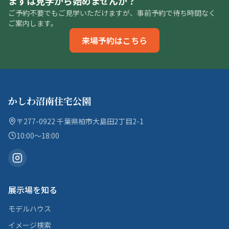
まずは見学から始めませんか？
ご予約不要でもご見学いただけますが、事前予約で待ち時間なく
ご案内します。
来場予約はこちら
かしわ沼南住宅公園
〒277-0922 千葉県柏市大島田2丁目2-1
10:00〜18:00
展示場を知る
モデルハウス
イメージ検索