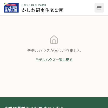
HOUSING PARK
かしわ沼南住宅公園
モデルハウスが見つかりません
モデルハウス一覧に戻る