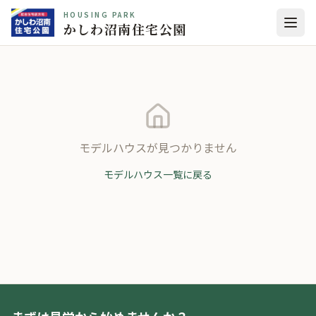
HOUSING PARK
かしわ沼南住宅公園
モデルハウスが見つかりません
モデルハウス一覧に戻る