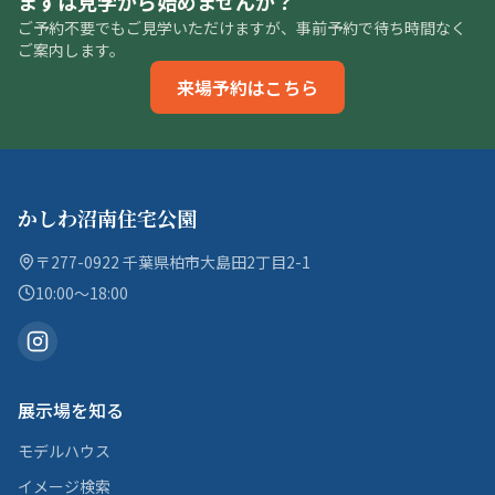
まずは見学から始めませんか？
ご予約不要でもご見学いただけますが、事前予約で待ち時間なく
ご案内します。
来場予約はこちら
かしわ沼南住宅公園
〒277-0922 千葉県柏市大島田2丁目2-1
10:00〜18:00
展示場を知る
モデルハウス
イメージ検索