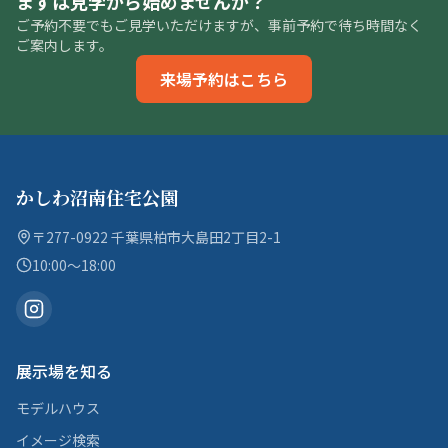
まずは見学から始めませんか？
ご予約不要でもご見学いただけますが、事前予約で待ち時間なく
ご案内します。
来場予約はこちら
かしわ沼南住宅公園
〒277-0922 千葉県柏市大島田2丁目2-1
10:00〜18:00
展示場を知る
モデルハウス
イメージ検索