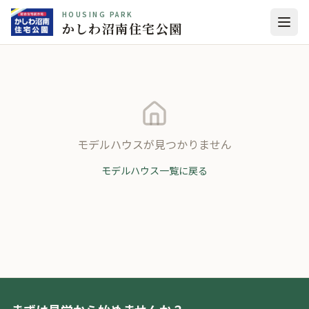
HOUSING PARK
かしわ沼南住宅公園
モデルハウスが見つかりません
モデルハウス一覧に戻る