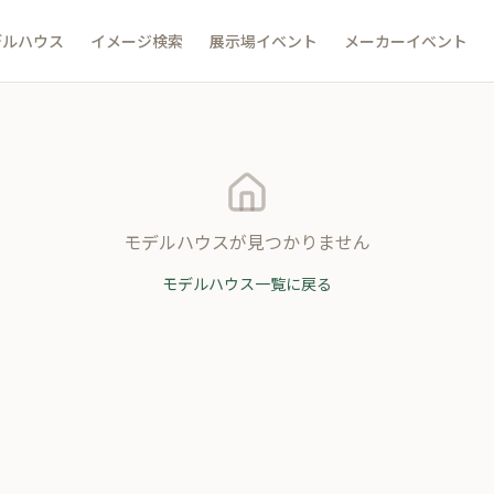
デルハウス
イメージ検索
展示場イベント
メーカーイベント
モデルハウスが見つかりません
モデルハウス一覧に戻る