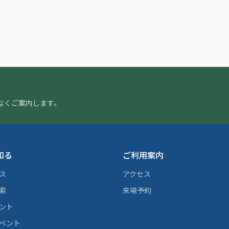
なくご案内します。
知る
ご利用案内
ス
アクセス
索
来場予約
ント
ベント