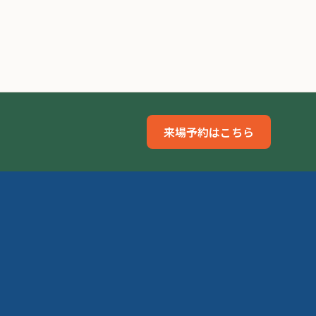
来場予約はこちら