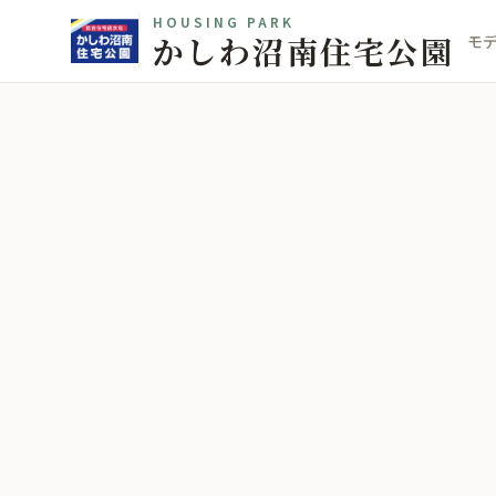
HOUSING PARK
かしわ沼南住宅公園
モ