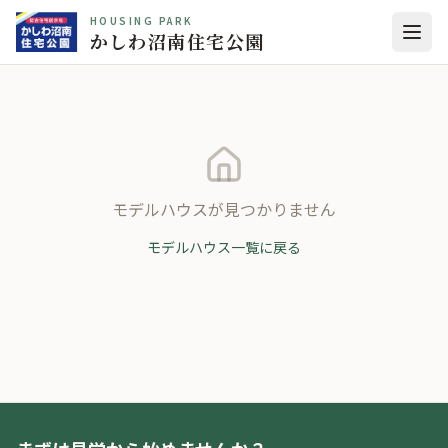
HOUSING PARK
かしわ沼南住宅公園
モデルハウスが見つかりません
モデルハウス一覧に戻る