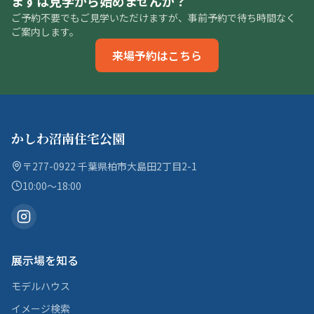
まずは見学から始めませんか？
ご予約不要でもご見学いただけますが、事前予約で待ち時間なく
ご案内します。
来場予約はこちら
かしわ沼南住宅公園
〒277-0922 千葉県柏市大島田2丁目2-1
10:00〜18:00
展示場を知る
モデルハウス
イメージ検索