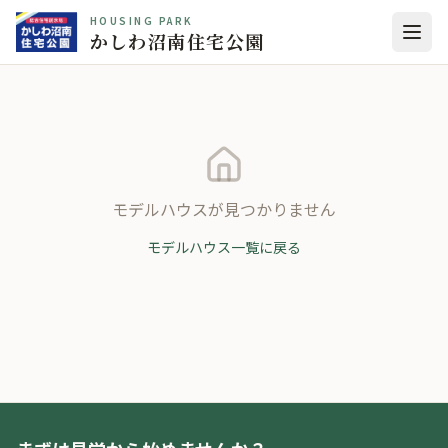
HOUSING PARK
かしわ沼南住宅公園
モデルハウスが見つかりません
モデルハウス一覧に戻る