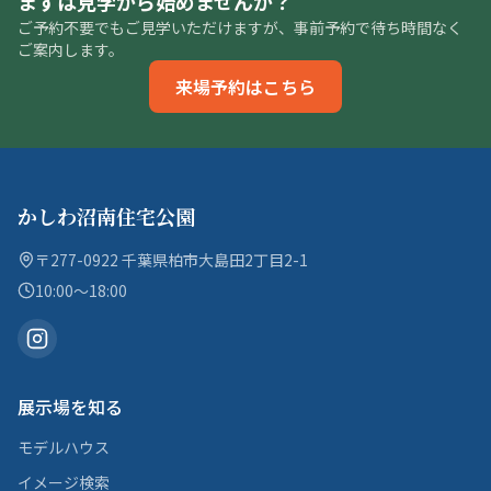
まずは見学から始めませんか？
ご予約不要でもご見学いただけますが、事前予約で待ち時間なく
ご案内します。
来場予約はこちら
かしわ沼南住宅公園
〒277-0922 千葉県柏市大島田2丁目2-1
10:00〜18:00
展示場を知る
モデルハウス
イメージ検索