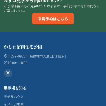
まずは見学から始めませんか？
ご予約不要でもご見学いただけますが、事前予約で待ち時間なく
ご案内します。
来場予約はこちら
かしわ沼南住宅公園
〒277-0922 千葉県柏市大島田2丁目2-1
10:00〜18:00
展示場を知る
モデルハウス
イメージ検索