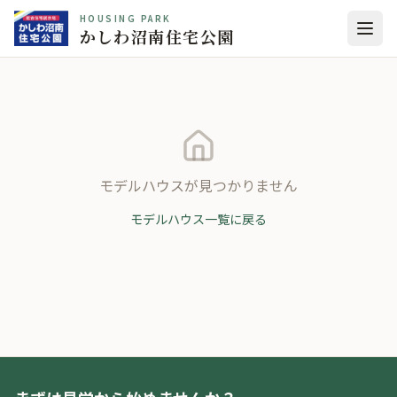
HOUSING PARK
かしわ沼南住宅公園
モデルハウスが見つかりません
モデルハウス一覧に戻る