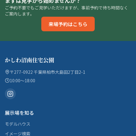
まずは見学から始めませんか？
ご予約不要でもご見学いただけますが、事前予約で待ち時間なく
ご案内します。
来場予約はこちら
かしわ沼南住宅公園
〒277-0922 千葉県柏市大島田2丁目2-1
10:00〜18:00
展示場を知る
モデルハウス
イメージ検索