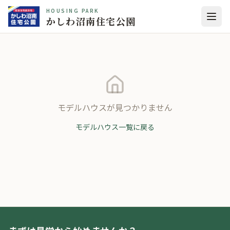
HOUSING PARK
かしわ沼南住宅公園
モデルハウスが見つかりません
モデルハウス一覧に戻る