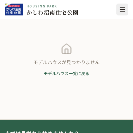
HOUSING PARK
かしわ沼南住宅公園
モデルハウスが見つかりません
モデルハウス一覧に戻る