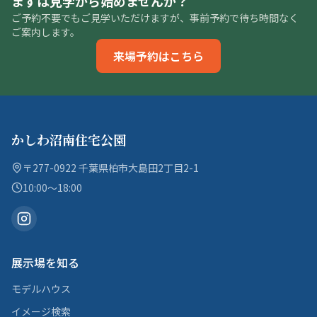
まずは見学から始めませんか？
ご予約不要でもご見学いただけますが、事前予約で待ち時間なく
ご案内します。
来場予約はこちら
かしわ沼南住宅公園
〒277-0922 千葉県柏市大島田2丁目2-1
10:00〜18:00
展示場を知る
モデルハウス
イメージ検索