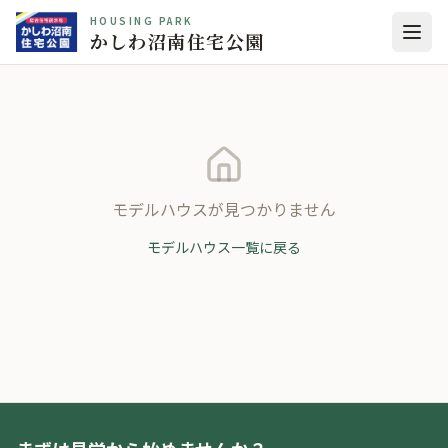
HOUSING PARK
かしわ沼南住宅公園
モデルハウスが見つかりません
モデルハウス一覧に戻る