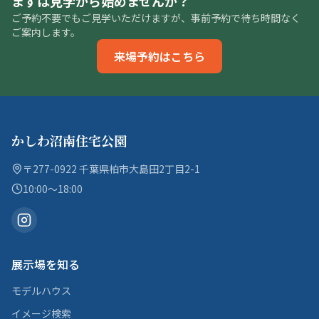
まずは見学から始めませんか？
ご予約不要でもご見学いただけますが、事前予約で待ち時間なく
ご案内します。
来場予約はこちら
かしわ沼南住宅公園
〒277-0922 千葉県柏市大島田2丁目2-1
10:00〜18:00
展示場を知る
モデルハウス
イメージ検索