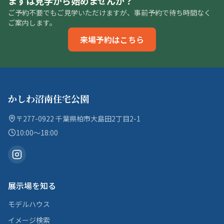
まずは見学から始めませんか？
ご予約不要でもご見学いただけますが、事前予約で待ち時間なく
ご案内します。
来場予約はこちら
かしわ沼南住宅公園
〒277-0922 千葉県柏市大島田2丁目2-1
10:00〜18:00
展示場を知る
モデルハウス
イメージ検索