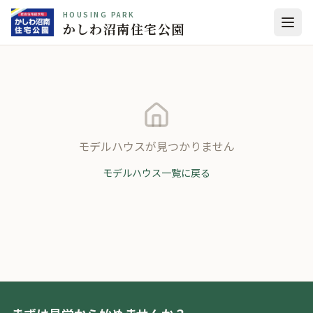
HOUSING PARK
かしわ沼南住宅公園
モデルハウスが見つかりません
モデルハウス一覧に戻る