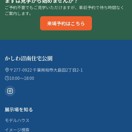
まずは見学から始めませんか？
ご予約不要でもご見学いただけますが、事前予約で待ち時間なく
ご案内します。
来場予約はこちら
かしわ沼南住宅公園
〒277-0922 千葉県柏市大島田2丁目2-1
10:00〜18:00
展示場を知る
モデルハウス
イメージ検索