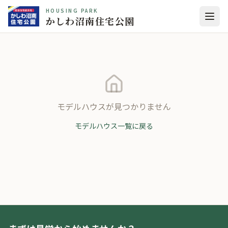
HOUSING PARK
かしわ沼南住宅公園
モデルハウスが見つかりません
モデルハウス一覧に戻る