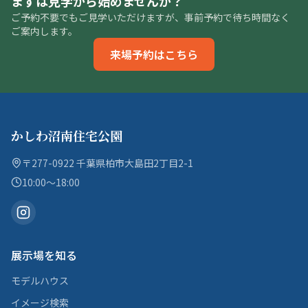
まずは見学から始めませんか？
ご予約不要でもご見学いただけますが、事前予約で待ち時間なく
ご案内します。
来場予約はこちら
かしわ沼南住宅公園
〒277-0922 千葉県柏市大島田2丁目2-1
10:00〜18:00
展示場を知る
モデルハウス
イメージ検索