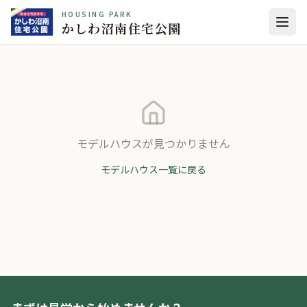
HOUSING PARK
かしわ沼南住宅公園
モデルハウスが見つかりません
モデルハウス一覧に戻る