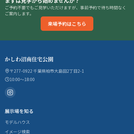
まずは見学から始めませんか？
ご予約不要でもご見学いただけますが、事前予約で待ち時間なく
ご案内します。
来場予約はこちら
かしわ沼南住宅公園
〒277-0922 千葉県柏市大島田2丁目2-1
10:00〜18:00
展示場を知る
モデルハウス
イメージ検索