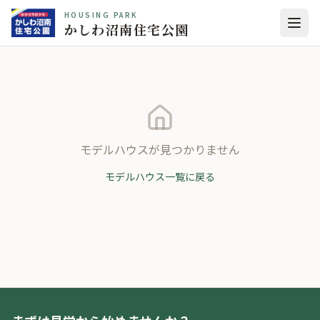
HOUSING PARK
かしわ沼南住宅公園
モデルハウスが見つかりません
モデルハウス一覧に戻る