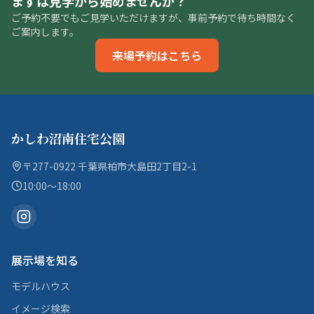
まずは見学から始めませんか？
ご予約不要でもご見学いただけますが、事前予約で待ち時間なく
ご案内します。
来場予約はこちら
かしわ沼南住宅公園
〒277-0922 千葉県柏市大島田2丁目2-1
10:00〜18:00
展示場を知る
モデルハウス
イメージ検索