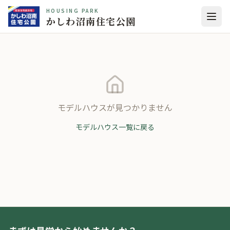
HOUSING PARK
かしわ沼南住宅公園
モデルハウスが見つかりません
モデルハウス一覧に戻る