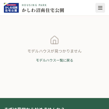
HOUSING PARK
かしわ沼南住宅公園
モデルハウスが見つかりません
モデルハウス一覧に戻る