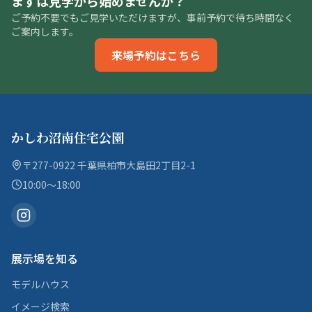
まずは見学から始めませんか？
ご予約不要でもご見学いただけますが、事前予約で待ち時間なく
ご案内します。
来場予約はこちら
かしわ沼南住宅公園
〒277-0922 千葉県柏市大島田2丁目2-1
10:00〜18:00
展示場を知る
モデルハウス
イメージ検索