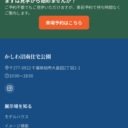
まずは見学から始めませんか？
ご予約不要でもご見学いただけますが、事前予約で待ち時間なく
ご案内します。
来場予約はこちら
かしわ沼南住宅公園
〒277-0922 千葉県柏市大島田2丁目2-1
10:00〜18:00
展示場を知る
モデルハウス
イメージ検索