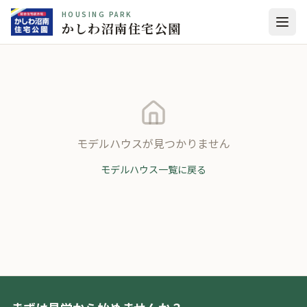
HOUSING PARK
かしわ沼南住宅公園
モデルハウスが見つかりません
モデルハウス一覧に戻る