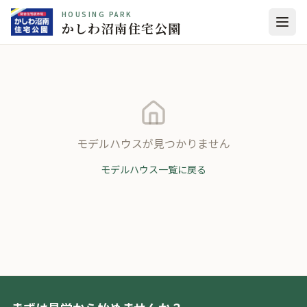
HOUSING PARK
かしわ沼南住宅公園
モデルハウスが見つかりません
モデルハウス一覧に戻る