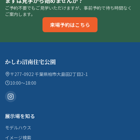
まずは見学から始めませんか？
ご予約不要でもご見学いただけますが、事前予約で待ち時間なく
ご案内します。
来場予約はこちら
かしわ沼南住宅公園
〒277-0922 千葉県柏市大島田2丁目2-1
10:00〜18:00
展示場を知る
モデルハウス
イメージ検索