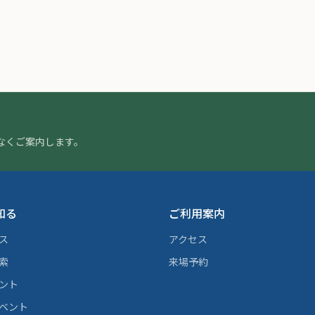
なくご案内します。
知る
ご利用案内
ス
アクセス
索
来場予約
ント
ベント