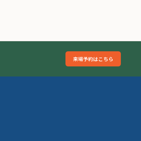
来場予約はこちら