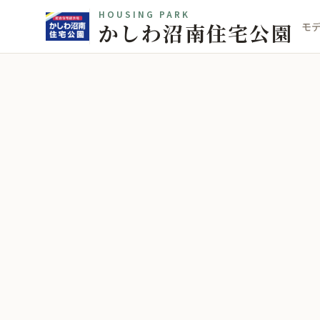
HOUSING PARK
かしわ沼南住宅公園
モ