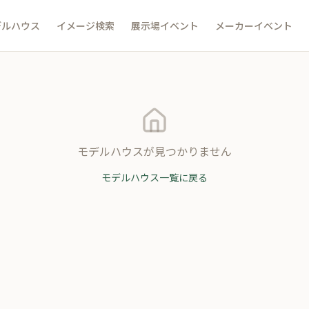
デルハウス
イメージ検索
展示場イベント
メーカーイベント
モデルハウスが見つかりません
モデルハウス一覧に戻る