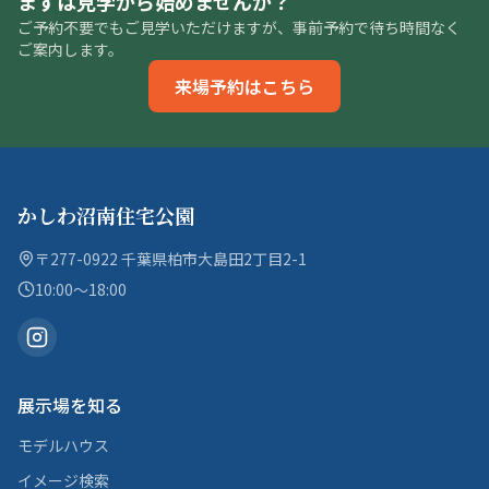
まずは見学から始めませんか？
ご予約不要でもご見学いただけますが、事前予約で待ち時間なく
ご案内します。
来場予約はこちら
かしわ沼南住宅公園
〒277-0922 千葉県柏市大島田2丁目2-1
10:00〜18:00
展示場を知る
モデルハウス
イメージ検索