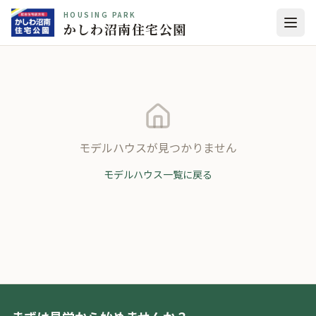
HOUSING PARK
かしわ沼南住宅公園
モデルハウスが見つかりません
モデルハウス一覧に戻る