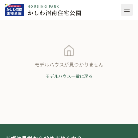
HOUSING PARK
かしわ沼南住宅公園
モデルハウスが見つかりません
モデルハウス一覧に戻る