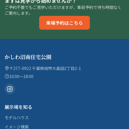
まずは見学から始めませんか？
ご予約不要でもご見学いただけますが、事前予約で待ち時間なく
ご案内します。
来場予約はこちら
かしわ沼南住宅公園
〒277-0922 千葉県柏市大島田2丁目2-1
10:00〜18:00
展示場を知る
モデルハウス
イメージ検索