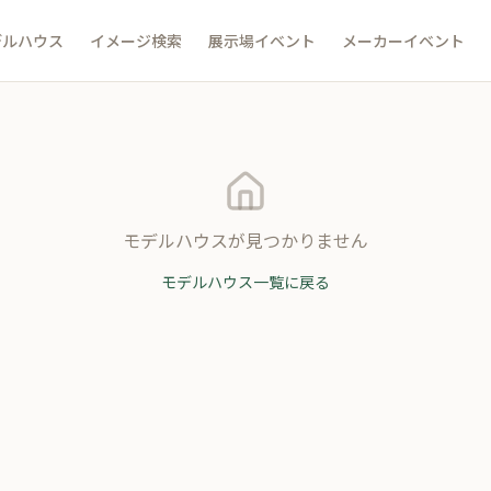
デルハウス
イメージ検索
展示場イベント
メーカーイベント
モデルハウスが見つかりません
モデルハウス一覧に戻る