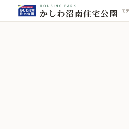
HOUSING PARK
かしわ沼南住宅公園
モ