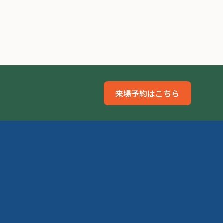
来場予約はこちら