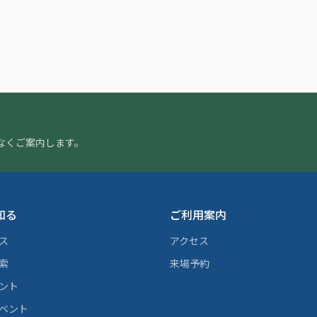
なくご案内します。
知る
ご利用案内
ス
アクセス
索
来場予約
ント
ベント