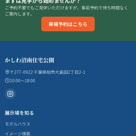
まずは見学から始めませんか？
ご予約不要でもご見学いただけますが、事前予約で待ち時間なく
ご案内します。
来場予約はこちら
かしわ沼南住宅公園
〒277-0922 千葉県柏市大島田2丁目2-1
10:00〜18:00
展示場を知る
モデルハウス
イメージ検索