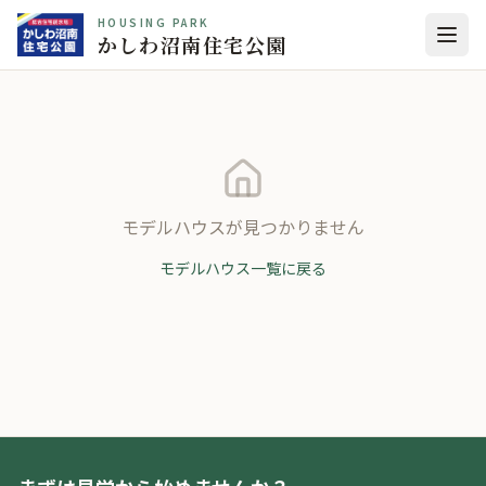
HOUSING PARK
かしわ沼南住宅公園
モデルハウスが見つかりません
モデルハウス一覧に戻る