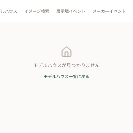
デルハウス
イメージ検索
展示場イベント
メーカーイベント
モデルハウスが見つかりません
モデルハウス一覧に戻る