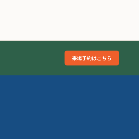
来場予約はこちら