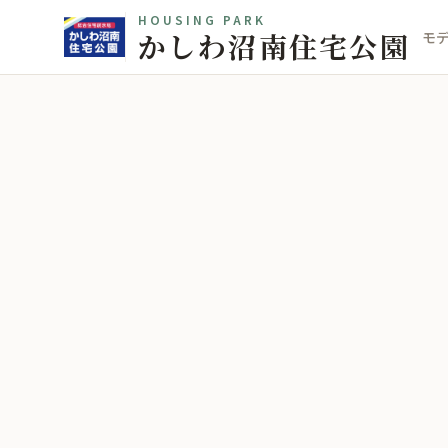
HOUSING PARK
かしわ沼南住宅公園
モ