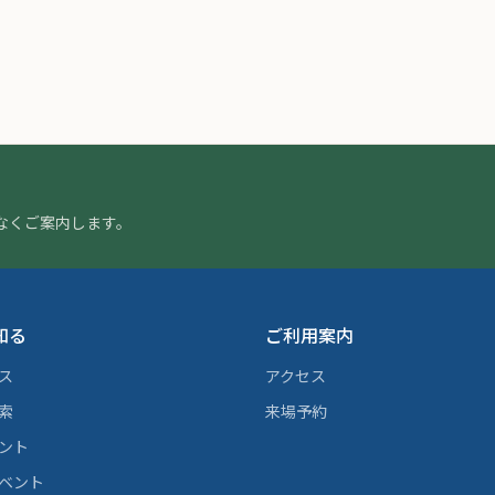
なくご案内します。
知る
ご利用案内
ス
アクセス
索
来場予約
ント
ベント