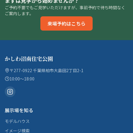
まずは見学から始めませんか？
ご予約不要でもご見学いただけますが、事前予約で待ち時間なく
ご案内します。
来場予約はこちら
かしわ沼南住宅公園
〒277-0922 千葉県柏市大島田2丁目2-1
10:00〜18:00
展示場を知る
モデルハウス
イメージ検索