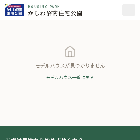
HOUSING PARK
かしわ沼南住宅公園
モデルハウスが見つかりません
モデルハウス一覧に戻る