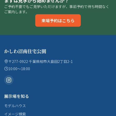
まずは見学から始めませんか？
ご予約不要でもご見学いただけますが、事前予約で待ち時間なく
ご案内します。
来場予約はこちら
かしわ沼南住宅公園
〒277-0922 千葉県柏市大島田2丁目2-1
10:00〜18:00
展示場を知る
モデルハウス
イメージ検索