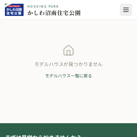
HOUSING PARK
かしわ沼南住宅公園
モデルハウスが見つかりません
モデルハウス一覧に戻る