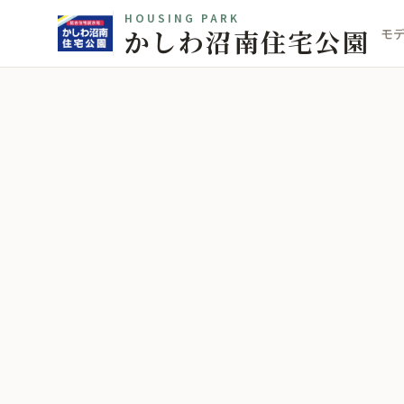
HOUSING PARK
かしわ沼南住宅公園
モ