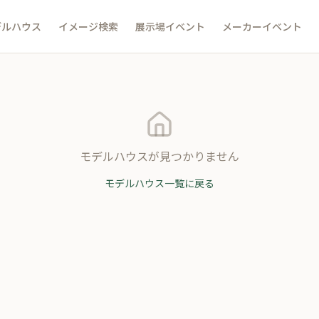
デルハウス
イメージ検索
展示場イベント
メーカーイベント
モデルハウスが見つかりません
モデルハウス一覧に戻る