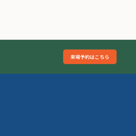
来場予約はこちら