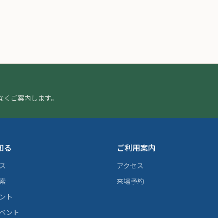
なくご案内します。
知る
ご利用案内
ス
アクセス
索
来場予約
ント
ベント