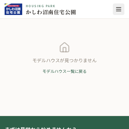
HOUSING PARK
かしわ沼南住宅公園
モデルハウスが見つかりません
モデルハウス一覧に戻る