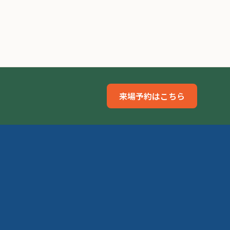
来場予約はこちら