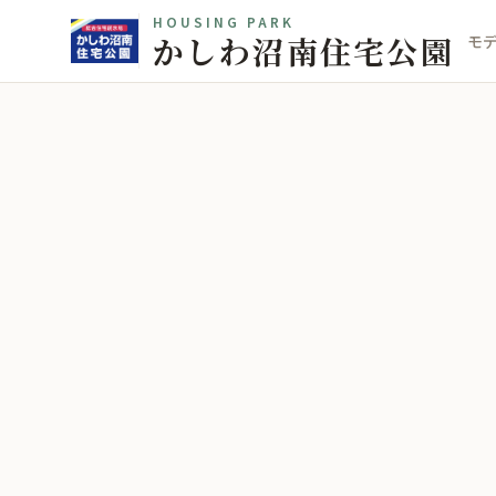
HOUSING PARK
かしわ沼南住宅公園
モ