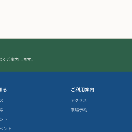
なくご案内します。
知る
ご利用案内
ス
アクセス
索
来場予約
ント
ベント