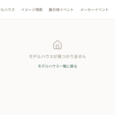
デルハウス
イメージ検索
展示場イベント
メーカーイベント
モデルハウスが見つかりません
モデルハウス一覧に戻る