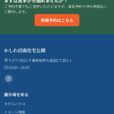
まずは見学から始めませんか？
ご予約不要でもご見学いただけますが、事前予約で待ち時間なく
ご案内します。
来場予約はこちら
かしわ沼南住宅公園
〒277-0922 千葉県柏市大島田2丁目2-1
10:00〜18:00
展示場を知る
モデルハウス
イメージ検索