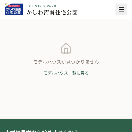
HOUSING PARK
かしわ沼南住宅公園
モデルハウスが見つかりません
モデルハウス一覧に戻る