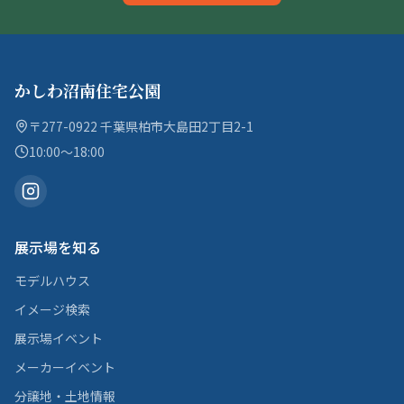
かしわ沼南住宅公園
〒277-0922 千葉県柏市大島田2丁目2-1
10:00〜18:00
展示場を知る
モデルハウス
イメージ検索
展示場イベント
メーカーイベント
分譲地・土地情報