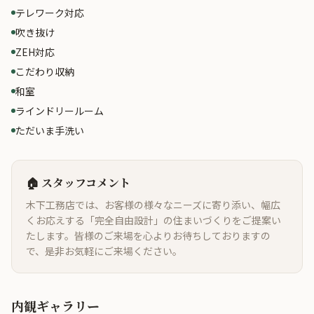
テレワーク対応
吹き抜け
ZEH対応
こだわり収納
和室
ラインドリールーム
ただいま手洗い
🏠 スタッフコメント
木下工務店では、お客様の様々なニーズに寄り添い、幅広
くお応えする「完全自由設計」の住まいづくりをご提案い
たします。皆様のご来場を心よりお待ちしておりますの
で、是非お気軽にご来場ください。
内観ギャラリー