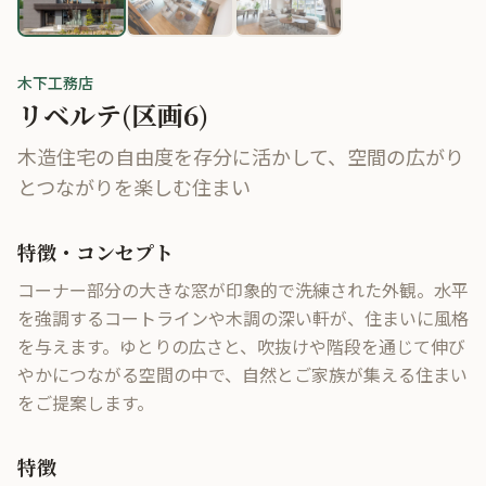
木下工務店
リベルテ(区画6)
木造住宅の自由度を存分に活かして、空間の広がり
とつながりを楽しむ住まい
特徴・コンセプト
コーナー部分の大きな窓が印象的で洗練された外観。水平
を強調するコートラインや木調の深い軒が、住まいに風格
を与えます。ゆとりの広さと、吹抜けや階段を通じて伸び
やかにつながる空間の中で、自然とご家族が集える住まい
をご提案します。
特徴