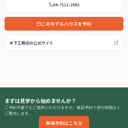
04-7111-2092
このモデルハウスを予約
木下工務店
の公式サイト
まずは見学から始めませんか？
ご予約不要でもご見学いただけますが、事前予約で待ち時間なく
ご案内します。
来場予約はこちら