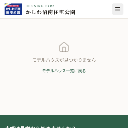
HOUSING PARK
かしわ沼南住宅公園
モデルハウスが見つかりません
モデルハウス一覧に戻る