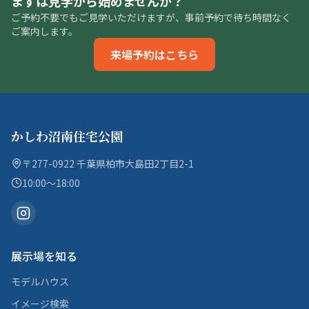
まずは見学から始めませんか？
ご予約不要でもご見学いただけますが、事前予約で待ち時間なく
ご案内します。
来場予約はこちら
かしわ沼南住宅公園
〒277-0922 千葉県柏市大島田2丁目2-1
10:00〜18:00
展示場を知る
モデルハウス
イメージ検索