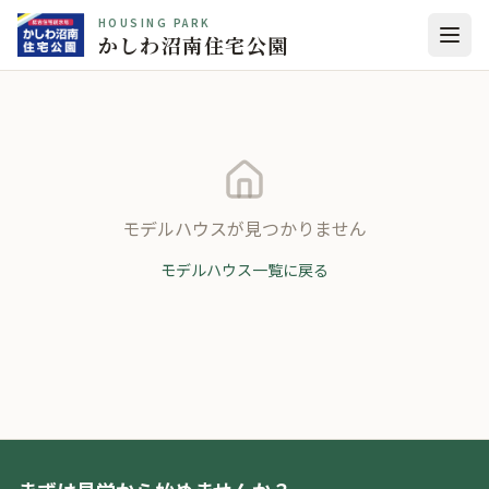
HOUSING PARK
かしわ沼南住宅公園
モデルハウスが見つかりません
モデルハウス一覧に戻る