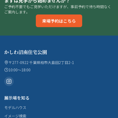
まずは見学から始めませんか？
ご予約不要でもご見学いただけますが、事前予約で待ち時間なく
ご案内します。
来場予約はこちら
かしわ沼南住宅公園
〒277-0922 千葉県柏市大島田2丁目2-1
10:00〜18:00
展示場を知る
モデルハウス
イメージ検索