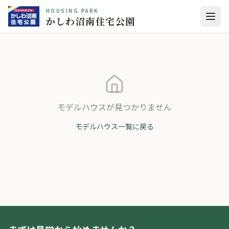
HOUSING PARK
かしわ沼南住宅公園
モデルハウスが見つかりません
モデルハウス一覧に戻る