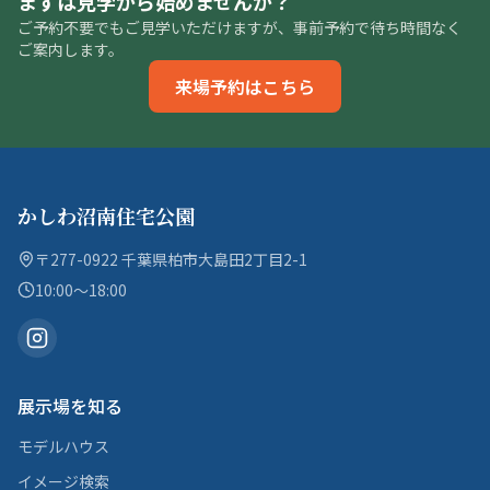
まずは見学から始めませんか？
ご予約不要でもご見学いただけますが、事前予約で待ち時間なく
ご案内します。
来場予約はこちら
かしわ沼南住宅公園
〒277-0922 千葉県柏市大島田2丁目2-1
10:00〜18:00
展示場を知る
モデルハウス
イメージ検索