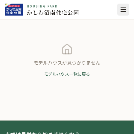
HOUSING PARK
かしわ沼南住宅公園
モデルハウスが見つかりません
モデルハウス一覧に戻る