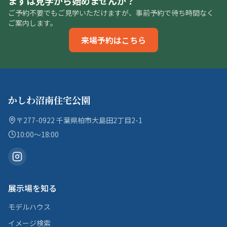
まずは見学から始めませんか？
ご予約不要でもご見学いただけますが、事前予約で待ち時間なく
ご案内します。
来場予約はこちら
かしわ沼南住宅公園
〒277-0922 千葉県柏市大島田2丁目2-1
10:00〜18:00
展示場を知る
モデルハウス
イメージ検索