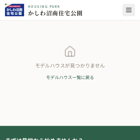
HOUSING PARK
かしわ沼南住宅公園
モデルハウスが見つかりません
モデルハウス一覧に戻る