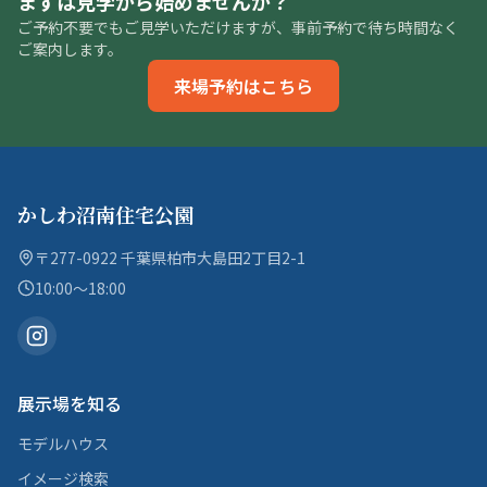
まずは見学から始めませんか？
ご予約不要でもご見学いただけますが、事前予約で待ち時間なく
ご案内します。
来場予約はこちら
かしわ沼南住宅公園
〒277-0922 千葉県柏市大島田2丁目2-1
10:00〜18:00
展示場を知る
モデルハウス
イメージ検索