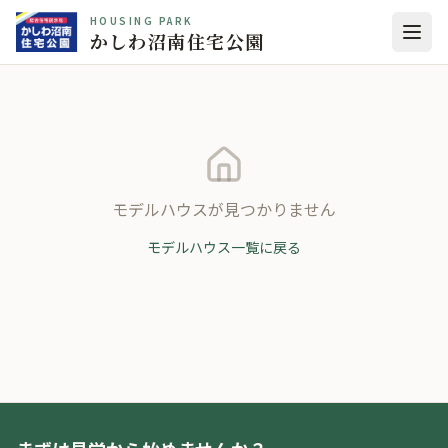
HOUSING PARK
かしわ沼南住宅公園
モデルハウスが見つかりません
モデルハウス一覧に戻る