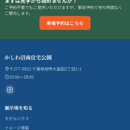
まずは見学から始めませんか？
ご予約不要でもご見学いただけますが、事前予約で待ち時間なく
ご案内します。
来場予約はこちら
かしわ沼南住宅公園
〒277-0922 千葉県柏市大島田2丁目2-1
10:00〜18:00
展示場を知る
モデルハウス
イメージ検索