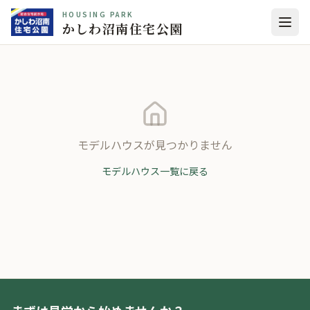
HOUSING PARK
かしわ沼南住宅公園
モデルハウスが見つかりません
モデルハウス一覧に戻る