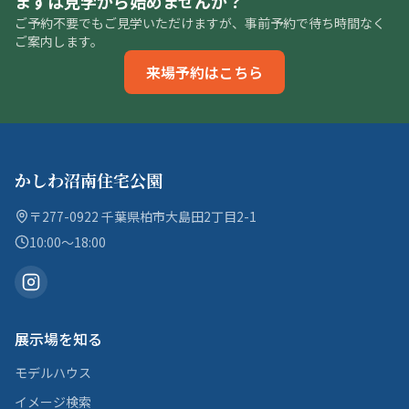
まずは見学から始めませんか？
ご予約不要でもご見学いただけますが、事前予約で待ち時間なく
ご案内します。
来場予約はこちら
かしわ沼南住宅公園
〒277-0922 千葉県柏市大島田2丁目2-1
10:00〜18:00
展示場を知る
モデルハウス
イメージ検索