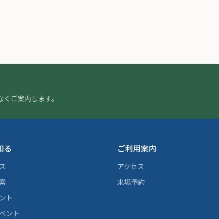
なくご案内します。
知る
ご利用案内
ス
アクセス
索
来場予約
ント
ベント