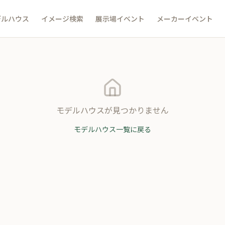
デルハウス
イメージ検索
展示場イベント
メーカーイベント
モデルハウスが見つかりません
モデルハウス一覧に戻る