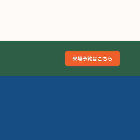
来場予約はこちら