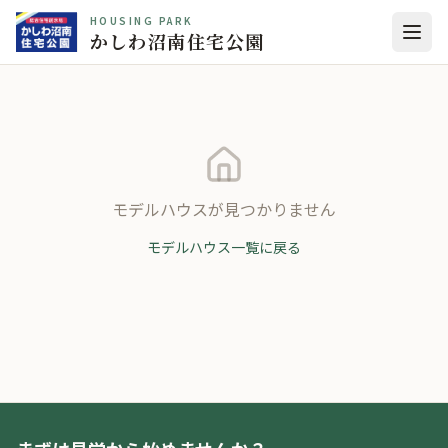
HOUSING PARK
かしわ沼南住宅公園
モデルハウスが見つかりません
モデルハウス一覧に戻る