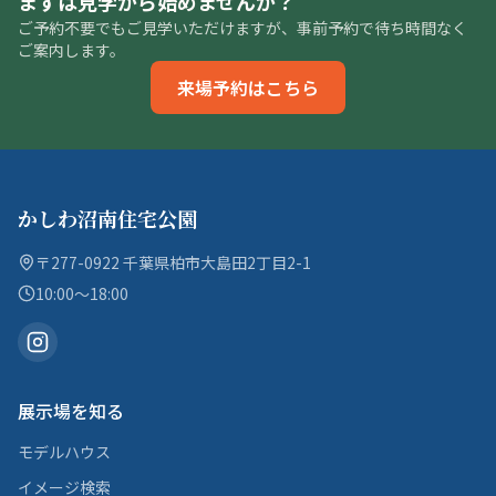
まずは見学から始めませんか？
ご予約不要でもご見学いただけますが、事前予約で待ち時間なく
ご案内します。
来場予約はこちら
かしわ沼南住宅公園
〒277-0922 千葉県柏市大島田2丁目2-1
10:00〜18:00
展示場を知る
モデルハウス
イメージ検索