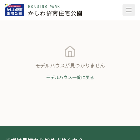
HOUSING PARK
かしわ沼南住宅公園
モデルハウスが見つかりません
モデルハウス一覧に戻る