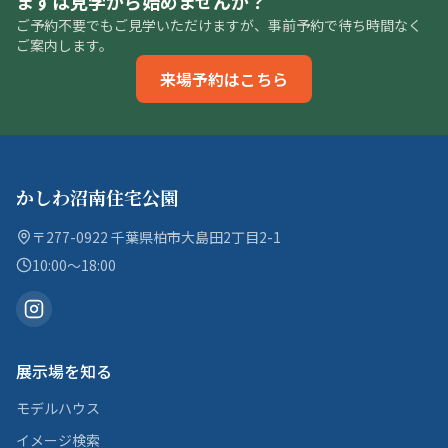
まずは見学から始めませんか？
ご予約不要でもご見学いただけますが、事前予約で待ち時間なく
ご案内します。
来場予約はこちら
かしわ沼南住宅公園
〒277-0922 千葉県柏市大島田2丁目2-1
10:00〜18:00
展示場を知る
モデルハウス
イメージ検索