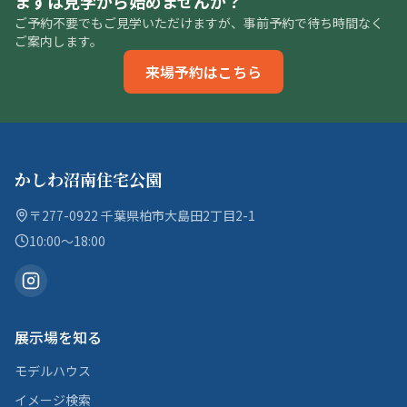
まずは見学から始めませんか？
ご予約不要でもご見学いただけますが、事前予約で待ち時間なく
ご案内します。
来場予約はこちら
かしわ沼南住宅公園
〒277-0922 千葉県柏市大島田2丁目2-1
10:00〜18:00
展示場を知る
モデルハウス
イメージ検索