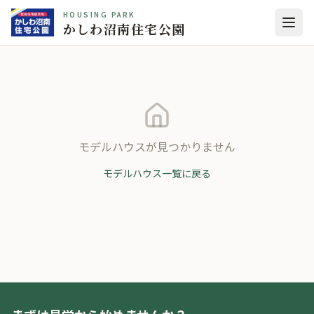
HOUSING PARK
かしわ沼南住宅公園
モデルハウスが見つかりません
モデルハウス一覧に戻る