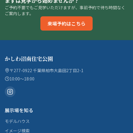
まずは見学から始めませんか？
ご予約不要でもご見学いただけますが、事前予約で待ち時間なく
ご案内します。
来場予約はこちら
かしわ沼南住宅公園
〒277-0922 千葉県柏市大島田2丁目2-1
10:00〜18:00
展示場を知る
モデルハウス
イメージ検索