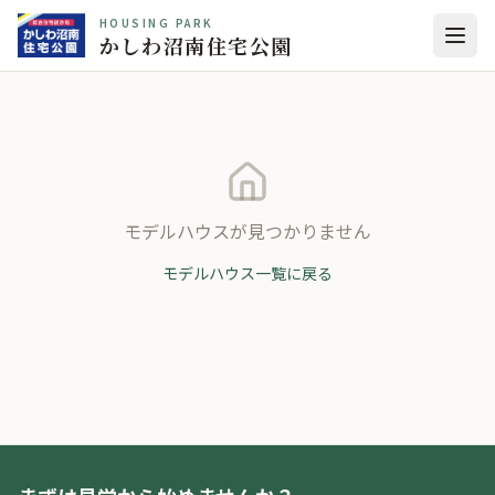
HOUSING PARK
かしわ沼南住宅公園
モデルハウスが見つかりません
モデルハウス一覧に戻る