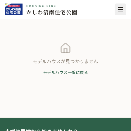
HOUSING PARK
かしわ沼南住宅公園
モデルハウスが見つかりません
モデルハウス一覧に戻る