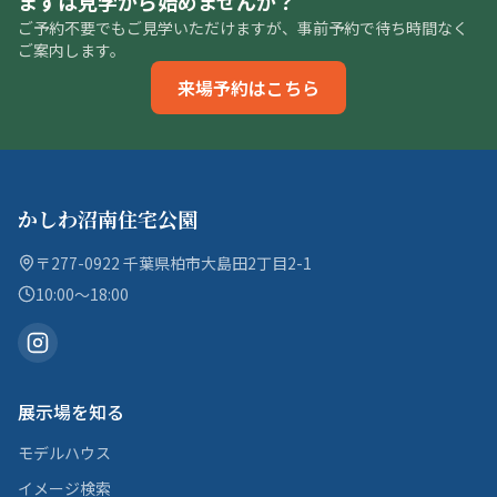
まずは見学から始めませんか？
ご予約不要でもご見学いただけますが、事前予約で待ち時間なく
ご案内します。
来場予約はこちら
かしわ沼南住宅公園
〒277-0922 千葉県柏市大島田2丁目2-1
10:00〜18:00
展示場を知る
モデルハウス
イメージ検索