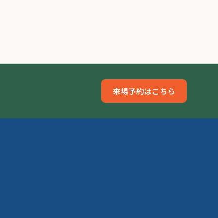
来場予約はこちら