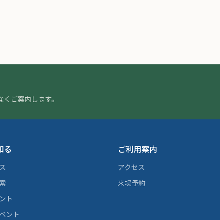
なくご案内します。
知る
ご利用案内
ス
アクセス
索
来場予約
ント
ベント