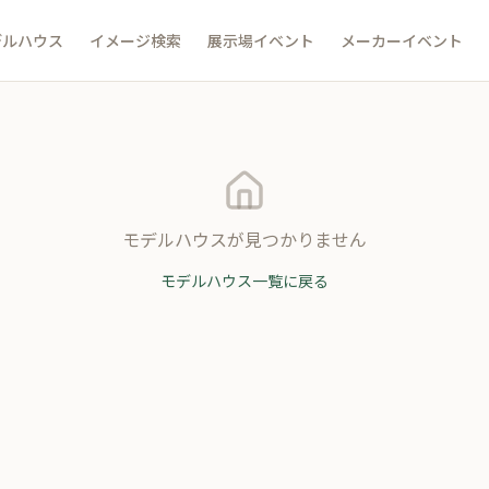
デルハウス
イメージ検索
展示場イベント
メーカーイベント
モデルハウスが見つかりません
モデルハウス一覧に戻る