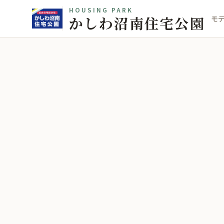
HOUSING PARK
かしわ沼南住宅公園
モ