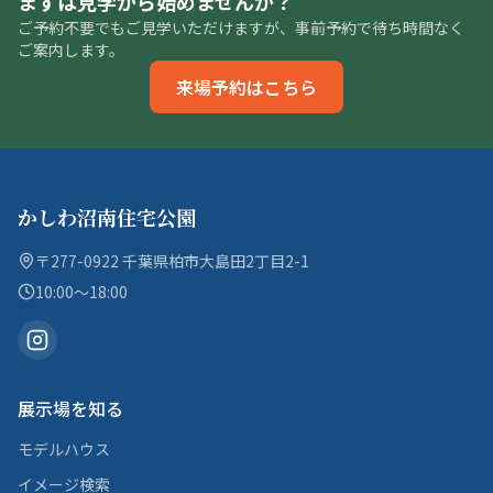
まずは見学から始めませんか？
ご予約不要でもご見学いただけますが、事前予約で待ち時間なく
ご案内します。
来場予約はこちら
かしわ沼南住宅公園
〒277-0922 千葉県柏市大島田2丁目2-1
10:00〜18:00
展示場を知る
モデルハウス
イメージ検索