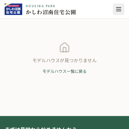
HOUSING PARK
かしわ沼南住宅公園
モデルハウスが見つかりません
モデルハウス一覧に戻る