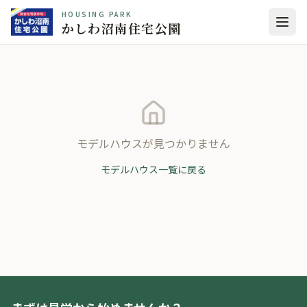
HOUSING PARK
かしわ沼南住宅公園
モデルハウスが見つかりません
モデルハウス一覧に戻る