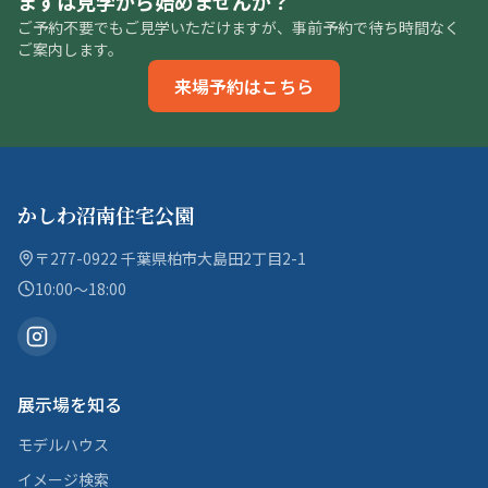
まずは見学から始めませんか？
ご予約不要でもご見学いただけますが、事前予約で待ち時間なく
ご案内します。
来場予約はこちら
かしわ沼南住宅公園
〒277-0922 千葉県柏市大島田2丁目2-1
10:00〜18:00
展示場を知る
モデルハウス
イメージ検索