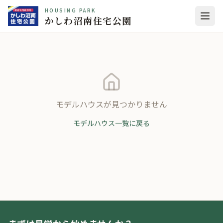
HOUSING PARK
かしわ沼南住宅公園
モデルハウスが見つかりません
モデルハウス一覧に戻る