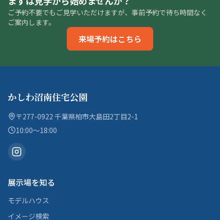
まずは見学から始めませんか？
ご予約不要でもご見学いただけますが、事前予約で待ち時間なく
ご案内します。
来場予約はこちら
かしわ沼南住宅公園
〒277-0922 千葉県柏市大島田2丁目2-1
10:00〜18:00
展示場を知る
モデルハウス
イメージ検索